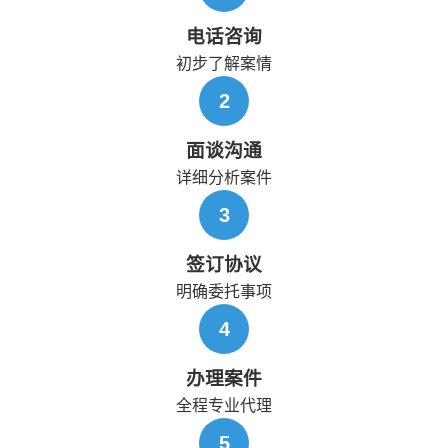
电话咨询
初步了解案情
2
面谈沟通
详细分析案件
3
签订协议
明确委托事项
4
办理案件
全程专业代理
5