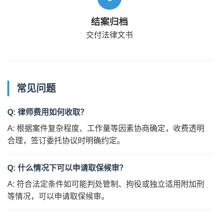
结案归档
交付法律文书
常见问题
Q: 律师费用如何收取？
A: 根据案件复杂程度、工作量等因素协商确定，收费透明
合理，签订委托协议时明确约定。
Q: 什么情况下可以申请取保候审？
A: 符合法定条件如可能判处管制、拘役或独立适用附加刑
等情况，可以申请取保候审。