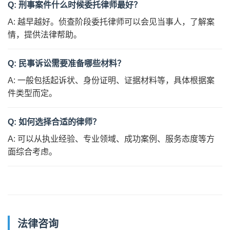
Q: 刑事案件什么时候委托律师最好？
A: 越早越好。侦查阶段委托律师可以会见当事人，了解案
情，提供法律帮助。
Q: 民事诉讼需要准备哪些材料？
A: 一般包括起诉状、身份证明、证据材料等，具体根据案
件类型而定。
Q: 如何选择合适的律师？
A: 可以从执业经验、专业领域、成功案例、服务态度等方
面综合考虑。
法律咨询