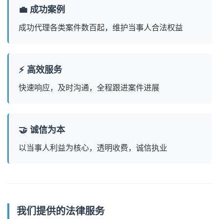
💼 成功案例
成功代理各类案件数百起，维护当事人合法权益
⚡ 高效服务
快速响应，及时沟通，全程跟进案件进展
🤝 诚信为本
以当事人利益为核心，透明收费，诚信执业
我们提供的法律服务