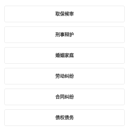
取保候审
刑事辩护
婚姻家庭
劳动纠纷
合同纠纷
债权债务