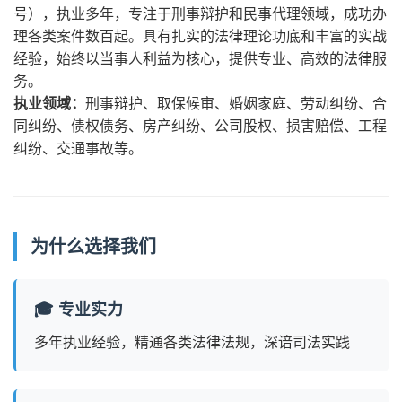
号），执业多年，专注于刑事辩护和民事代理领域，成功办
理各类案件数百起。具有扎实的法律理论功底和丰富的实战
经验，始终以当事人利益为核心，提供专业、高效的法律服
务。
执业领域：
刑事辩护、取保候审、婚姻家庭、劳动纠纷、合
同纠纷、债权债务、房产纠纷、公司股权、损害赔偿、工程
纠纷、交通事故等。
为什么选择我们
🎓 专业实力
多年执业经验，精通各类法律法规，深谙司法实践