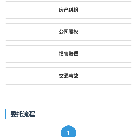
房产纠纷
公司股权
损害赔偿
交通事故
委托流程
1